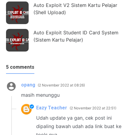
Auto Exploit V2 Sistem Kartu Pelajar
(Shell Upload)
Auto Exploit Student ID Card System
(Sistem Kartu Pelajar)
5 comments
opang
2 November 2022 at 08:26
masih menunggu
Eazy Teacher
2 November 2022 at 22:51
Udah update ya gan, cek post ini
dipaling bawah udah ada link buat ke
tools nya