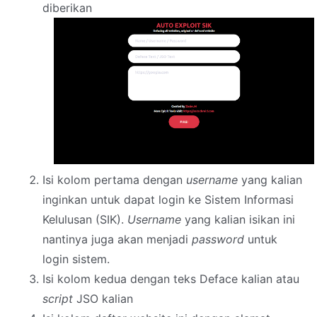
diberikan
Isi kolom pertama dengan
username
yang kalian
inginkan untuk dapat login ke Sistem Informasi
Kelulusan (SIK).
Username
yang kalian isikan ini
nantinya juga akan menjadi
password
untuk
login sistem.
Isi kolom kedua dengan teks Deface kalian atau
script
JSO kalian