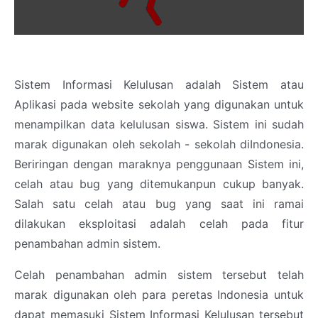
Sistem Informasi Kelulusan adalah Sistem atau
Aplikasi pada website sekolah yang digunakan untuk
menampilkan data kelulusan siswa. Sistem ini sudah
marak digunakan oleh sekolah - sekolah diIndonesia.
Beriringan dengan maraknya penggunaan Sistem ini,
celah atau bug yang ditemukanpun cukup banyak.
Salah satu celah atau bug yang saat ini ramai
dilakukan eksploitasi adalah celah pada fitur
penambahan admin sistem.
Celah penambahan admin sistem tersebut telah
marak digunakan oleh para peretas Indonesia untuk
dapat memasuki Sistem Informasi Kelulusan tersebut