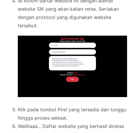
Isi kolom daftar website ini dengan alamat
website SIK yang akan kalian retas. Sertakan
dengan
protocol
yang digunakan website
tersebut.
Klik pada tombol
Fire!
yang tersedia dan tunggu
hingga proses selesai.
Wallllaaa... Daftar website yang berhasil diretas