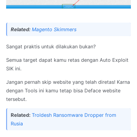
Related:
Magento Skimmers
Sangat praktis untuk dilakukan bukan?
Semua target dapat kamu retas dengan Auto Exploit
SIK ini.
Jangan pernah skip website yang telah diretas! Karna
dengan Tools ini kamu tetap bisa Deface website
tersebut.
Related:
Troldesh Ransomware Dropper from
Rusia