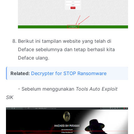
Berikut ini tampilan website yang telah di
Deface sebelumnya dan tetap berhasil kita
Deface ulang.
Related:
Decrypter for STOP Ransomware
- Sebelum menggunakan
Tools Auto Exploit
SIK