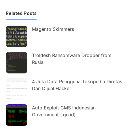
Related Posts
Magento Skimmers
Troldesh Ransomware Dropper from
Rusia
4 Juta Data Pengguna Tokopedia Diretas
Dan Dijual Hacker
Auto Exploit CMS Indonesian
Government (.go.id)