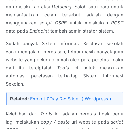
dan melakukan aksi
Defacing
. Salah satu cara untuk
memanfaatkan celah tersebut adalah dengan
menggunakan
script CSRF
untuk melakukan
POST
data pada
Endpoint
tambah administrator sistem.
Sudah banyak Sistem Informasi Kelulusan sekolah
yang mengalami peretasan, tetapi masih banyak juga
website yang belum dijamah oleh para peretas, maka
dari itu terciptalah
Tools
ini untuk melakukan
automasi peretasan terhadap Sistem Informasi
Sekolah.
Related:
Exploit 0Day RevSlider ( Wordpress )
Kelebihan dari
Tools
ini adalah peretas tidak perlu
lagi melakukan
copy / paste
url website pada
script