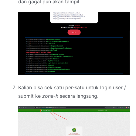
dan gagal pun akan tampil.
Kalian bisa cek satu per-satu untuk login user /
submit ke
zone-h
secara langsung.