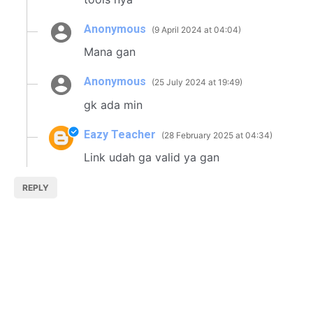
Anonymous
9 April 2024 at 04:04
Mana gan
Anonymous
25 July 2024 at 19:49
gk ada min
Eazy Teacher
28 February 2025 at 04:34
Link udah ga valid ya gan
REPLY