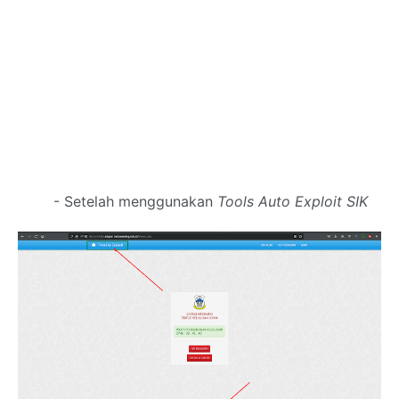
- Setelah menggunakan
Tools Auto Exploit SIK