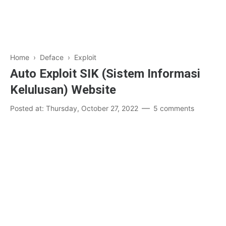
Home
›
Deface
›
Exploit
Auto Exploit SIK (Sistem Informasi
Kelulusan) Website
Posted at:
Thursday, October 27, 2022
5 comments