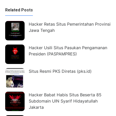
Related Posts
Hacker Retas Situs Pemerintahan Provinsi
Jawa Tengah
Hacker Usili Situs Pasukan Pengamanan
Presiden (PASPAMPRES)
Situs Resmi PKS Diretas (pks.id)
Hacker Babat Habis Situs Beserta 85
Subdomain UIN Syarif Hidayatullah
Jakarta