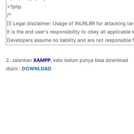
2. Jalankan
XAMPP
, kalo belum punya bisa download
disini :
DOWNLOAD