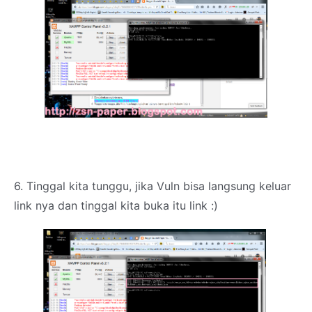
6. Tinggal kita tunggu, jika Vuln bisa langsung keluar
link nya dan tinggal kita buka itu link :)