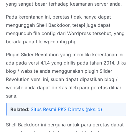
yang sangat besar terhadap keamanan server anda.
Pada kerentanan ini, peretas tidak hanya dapat
mengunggah Shell Backdoor, tetapi juga dapat
mengunduh file config dari Wordpress tersebut, yang
berada pada file wp-config.php.
Plugin Slider Revolution yang memiliki kerentanan ini
ada pada versi 4.1.4 yang dirilis pada tahun 2014. Jika
blog / website anda menggunakan plugin Slider
Revolution versi ini, sudah dapat dipastikan blog /
website anda dapat diretas oleh para peretas diluar
sana.
Related:
Situs Resmi PKS Diretas (pks.id)
Shell Backdoor ini berguna untuk para peretas dapat