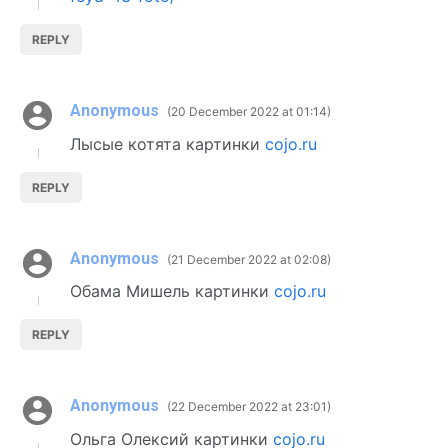
REPLY
Anonymous
20 December 2022 at 01:14
Лысые котята картинки
cojo.ru
REPLY
Anonymous
21 December 2022 at 02:08
Обама Мишель картинки
cojo.ru
REPLY
Anonymous
22 December 2022 at 23:01
Ольга Олексий картинки
cojo.ru