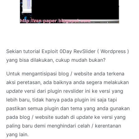
Sekian tutorial Exploit 0Day RevSlider ( Wordpress )
yang bisa dilakukan, cukup mudah bukan?
Untuk mengantisipasi blog / website anda terkena
aksi peretasan, ada baiknya anda segera melakukan
update
versi dari plugin revslider ini ke versi yang
lebih baru, tidak hanya pada plugin ini saja tapi
pastikan semua plugin dan tema yang anda gunakan
pada blog / website sudah di
update
ke versi yang
paling baru demi menghindari celah / kerentanan
yang lain.