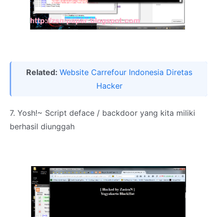
Related:
Website Carrefour Indonesia Diretas
Hacker
7. Yosh!~ Script deface / backdoor yang kita miliki
berhasil diunggah