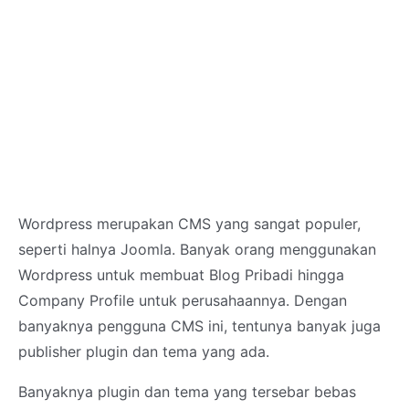
Wordpress merupakan CMS yang sangat populer,
seperti halnya Joomla. Banyak orang menggunakan
Wordpress untuk membuat Blog Pribadi hingga
Company Profile untuk perusahaannya. Dengan
banyaknya pengguna CMS ini, tentunya banyak juga
publisher plugin dan tema yang ada.
Banyaknya plugin dan tema yang tersebar bebas