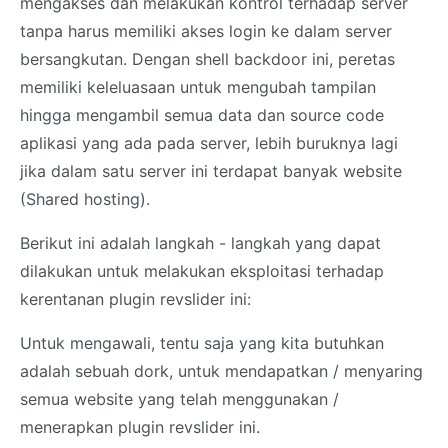
mengakses dan melakukan kontrol terhadap server
tanpa harus memiliki akses login ke dalam server
bersangkutan. Dengan shell backdoor ini, peretas
memiliki keleluasaan untuk mengubah tampilan
hingga mengambil semua data dan source code
aplikasi yang ada pada server, lebih buruknya lagi
jika dalam satu server ini terdapat banyak website
(Shared hosting).
Berikut ini adalah langkah - langkah yang dapat
dilakukan untuk melakukan eksploitasi terhadap
kerentanan plugin revslider ini:
Untuk mengawali, tentu saja yang kita butuhkan
adalah sebuah dork, untuk mendapatkan / menyaring
semua website yang telah menggunakan /
menerapkan plugin revslider ini.