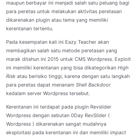
maupun berbayar ini menjadi salah satu peluang bagi
para peretas untuk melakukan aktivitas peretasan
dikarenakan plugin atau tema yang memiliki
kerentanan tertentu.
Pada kesempatan kali ini Eazy Teacher akan
membagikan salah satu metode peretasan yang
marak ditahun ini 2015 untuk CMS Wordpress. Exploit
ini memiliki kerentanan yang bisa dikategorikan
High
Risk
atau berisiko tinggi, karena dengan satu langkah
para peretas dapat menanam
Shell Backdoor
kedalam server Wordpress tersebut.
Kerentanan ini terdapat pada plugin Revslider
Wordpress dengan sebutan 0Day RevSlider (
Wordpress ) dikarenakan sangat mudahnya
eksploitasi pada kerentanan ini dan memiliki
impact